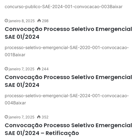
concurso-publico-SAE-2024-001-convocacao-003Baixar
janeiro 8, 2025
298
Convocação Processo Seletivo Emergencial
SAE 01/2024
processo-seletivo-emergencial-SAE-2020-001-convocacao-
001Baixar
janeiro 7, 2025
244
Convocação Processo Seletivo Emergencial
SAE 01/2024
processo-seletivo-emergencial-SAE-2024-001-convocacao-
004Baixar
janeiro 7, 2025
352
Convocação Processo Seletivo Emergencial
SAE 01/2024 – Retificação