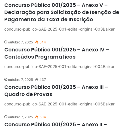
Concurso Público 001/2025 – Anexo V –
Declaração para Solicitação de Isenção de
Pagamento da Taxa de Inscrição
concurso-publico-SAE-2025-001-edital-original-003Baixar
outubro 7, 2025
544
Concurso Público 001/2025 – Anexo IV –
Conteúdos Programáticos
concurso-publico-SAE-2025-001-edital-original-004Baixar
outubro 7, 2025
437
Concurso Público 001/2025 – Anexo III –
Quadro de Provas
concurso-publico-SAE-2025-001-edital-original-005Baixar
outubro 7, 2025
504
Concurso Público 001/2025 – Anexo II –