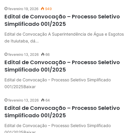
fevereiro 19, 2026
949
Edital de Convocação – Processo Seletivo
Simplificado 001/2025
Edital de Convocação A Superintendência de Água e Esgotos
de Ituiutaba, dá…
fevereiro 13, 2026
66
Edital de Convocação – Processo Seletivo
Simplificado 001/2025
Edital de Convocação – Processo Seletivo Simplificado
001/2025Baixar
fevereiro 13, 2026
64
Edital de Convocação – Processo Seletivo
Simplificado 001/2025
Edital de Convocação – Processo Seletivo Simplificado
001/2025Baixar