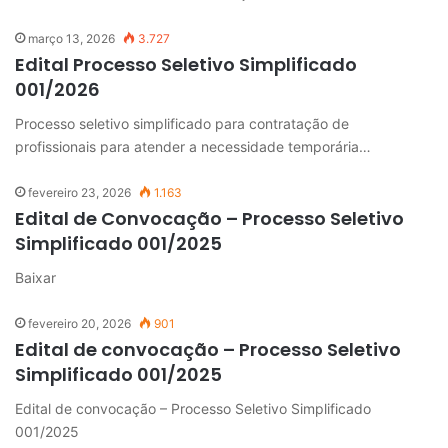
março 13, 2026
3.727
Edital Processo Seletivo Simplificado
001/2026
Processo seletivo simplificado para contratação de
profissionais para atender a necessidade temporária…
fevereiro 23, 2026
1.163
Edital de Convocação – Processo Seletivo
Simplificado 001/2025
Baixar
fevereiro 20, 2026
901
Edital de convocação – Processo Seletivo
Simplificado 001/2025
Edital de convocação – Processo Seletivo Simplificado
001/2025