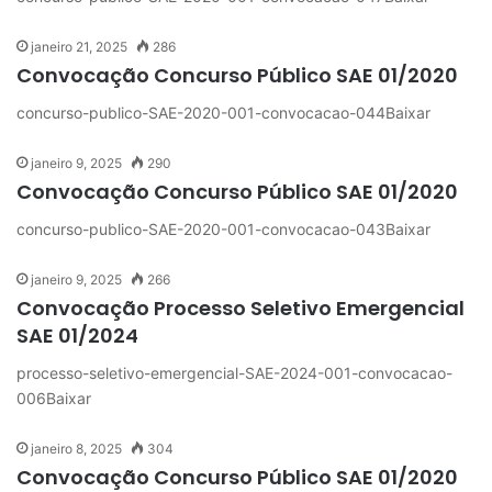
janeiro 21, 2025
286
Convocação Concurso Público SAE 01/2020
concurso-publico-SAE-2020-001-convocacao-044Baixar
janeiro 9, 2025
290
Convocação Concurso Público SAE 01/2020
concurso-publico-SAE-2020-001-convocacao-043Baixar
janeiro 9, 2025
266
Convocação Processo Seletivo Emergencial
SAE 01/2024
processo-seletivo-emergencial-SAE-2024-001-convocacao-
006Baixar
janeiro 8, 2025
304
Convocação Concurso Público SAE 01/2020