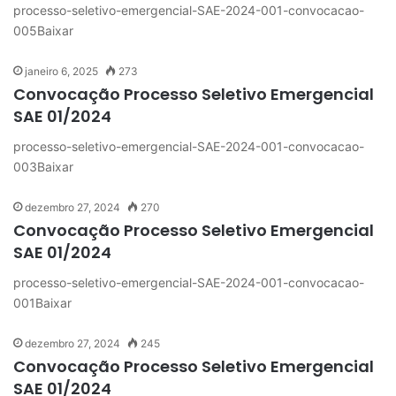
processo-seletivo-emergencial-SAE-2024-001-convocacao-
005Baixar
janeiro 6, 2025
273
Convocação Processo Seletivo Emergencial
SAE 01/2024
processo-seletivo-emergencial-SAE-2024-001-convocacao-
003Baixar
dezembro 27, 2024
270
Convocação Processo Seletivo Emergencial
SAE 01/2024
processo-seletivo-emergencial-SAE-2024-001-convocacao-
001Baixar
dezembro 27, 2024
245
Convocação Processo Seletivo Emergencial
SAE 01/2024