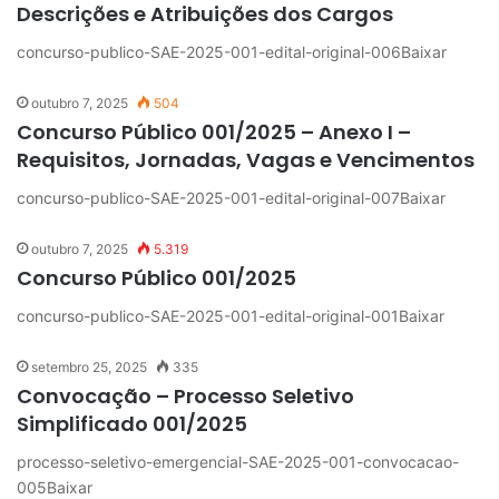
Descrições e Atribuições dos Cargos
concurso-publico-SAE-2025-001-edital-original-006Baixar
outubro 7, 2025
504
Concurso Público 001/2025 – Anexo I –
Requisitos, Jornadas, Vagas e Vencimentos
concurso-publico-SAE-2025-001-edital-original-007Baixar
outubro 7, 2025
5.319
Concurso Público 001/2025
concurso-publico-SAE-2025-001-edital-original-001Baixar
setembro 25, 2025
335
Convocação – Processo Seletivo
Simplificado 001/2025
processo-seletivo-emergencial-SAE-2025-001-convocacao-
005Baixar