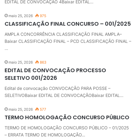
EDITAL DE CONVOCAÇÃO 4Baixar EDITAL…
maio 25, 2026
975
CLASSIFICAÇÃO FINAL CONCURSO – 001/2025
AMPLA CONCORRÊNCIA CLASSIFICAÇÃO FINAL AMPLA–
Baixar CLASSIFICAÇÃO FINAL – PCD CLASSIFICAÇÃO FINAL –
…
maio 25, 2026
863
EDITAL DE CONVOCAÇÃO PROCESSO
SELETIVO 001/2026
Edital de convocação CONVOCAÇÃO PARA POSSE –
SELETIVOBaixar EDITAL DE CONVOCAÇÃOBaixar EDITAL…
maio 25, 2026
577
TERMO HOMOLOGAÇÃO CONCURSO PÚBLICO
TERMO DE HOMOLOGAÇÃO CONCURSO PÚBLICO – 01/2025
– ERRATA TERMO DE HOMOLOGAÇÃO…