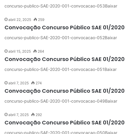
concurso-publico-SAE-2020-001-convocacao-053Baixar
abril 22, 2025
259
Convocação Concurso Público SAE 01/2020
concurso-publico-SAE-2020-001-convocacao-052Baixar
abril 15, 2025
264
Convocação Concurso Público SAE 01/2020
concurso-publico-SAE-2020-001-convocacao-051Baixar
abril 7, 2025
274
Convocação Concurso Público SAE 01/2020
concurso-publico-SAE-2020-001-convocacao-049Baixar
abril 7, 2025
292
Convocação Concurso Público SAE 01/2020
concurso-publico-SAE-2020-001-convocacao-050Baixar