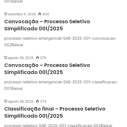
001Baixar
setembro 4, 2025
304
Convocação – Processo Seletivo
Simplificado 001/2025
processo-seletivo-emergencial-SAE-2025-001-convocacao-
002Baixar
agosto 29, 2025
279
Convocação – Processo Seletivo
Simplificado 001/2025
processo-seletivo-emergencial-SAE-2025-001-classificacao-
001Baixar
agosto 28, 2025
375
Classificação final – Processo Seletivo
Simplificado 001/2025
processo-seletivo-SAE-2025-001-classificacao-002Baixar