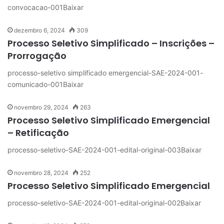
convocacao-001Baixar
dezembro 6, 2024
309
Processo Seletivo Simplificado – Inscrições –
Prorrogação
processo-seletivo simplificado emergencial-SAE-2024-001-
comunicado-001Baixar
novembro 29, 2024
263
Processo Seletivo Simplificado Emergencial
– Retificação
processo-seletivo-SAE-2024-001-edital-original-003Baixar
novembro 28, 2024
252
Processo Seletivo Simplificado Emergencial
processo-seletivo-SAE-2024-001-edital-original-002Baixar