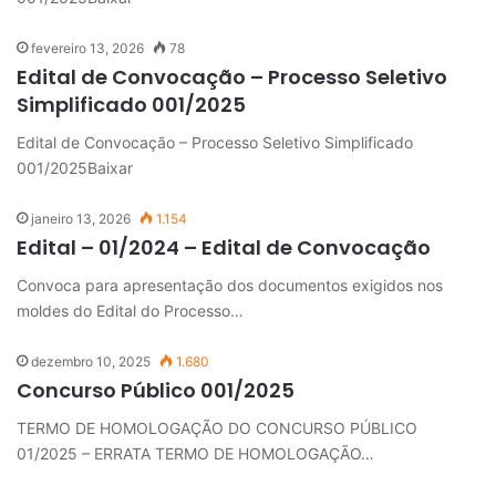
fevereiro 13, 2026
78
Edital de Convocação – Processo Seletivo
Simplificado 001/2025
Edital de Convocação – Processo Seletivo Simplificado
001/2025Baixar
janeiro 13, 2026
1.154
Edital – 01/2024 – Edital de Convocação
Convoca para apresentação dos documentos exigidos nos
moldes do Edital do Processo…
dezembro 10, 2025
1.680
Concurso Público 001/2025
TERMO DE HOMOLOGAÇÃO DO CONCURSO PÚBLICO
01/2025 – ERRATA TERMO DE HOMOLOGAÇÃO…