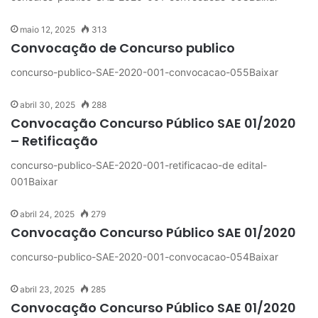
maio 12, 2025
313
Convocação de Concurso publico
concurso-publico-SAE-2020-001-convocacao-055Baixar
abril 30, 2025
288
Convocação Concurso Público SAE 01/2020
– Retificação
concurso-publico-SAE-2020-001-retificacao-de edital-
001Baixar
abril 24, 2025
279
Convocação Concurso Público SAE 01/2020
concurso-publico-SAE-2020-001-convocacao-054Baixar
abril 23, 2025
285
Convocação Concurso Público SAE 01/2020