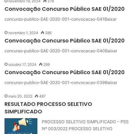
novembro 19, 2024
278
Convocação Concurso Público SAE 01/2020
concurso-publico-SAE-2020-001-convocacao-041Baixar
novembro 1, 2024
286
Convocação Concurso Público SAE 01/2020
concurso-publico-SAE-2020-001-convocacao-040Baixar
outubro 17, 2024
299
Convocação Concurso Público SAE 01/2020
concurso-publico-SAE-2020-001-convocacao-039Baixar
maio 20, 2022
487
RESULTADO PROCESSO SELETIVO
SIMPLIFICADO
PROCESSO SELETIVO SIMPLIFICADO – PSS
Nº 003/2022 PROCESSO SELETIVO