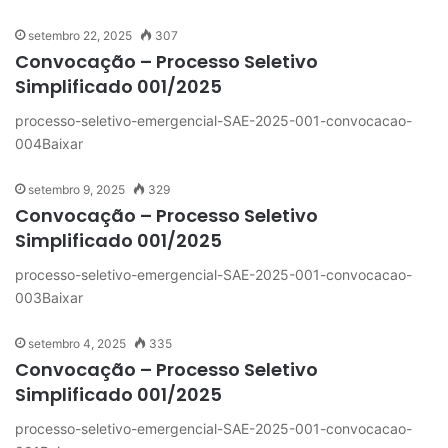
setembro 22, 2025
307
Convocação – Processo Seletivo
Simplificado 001/2025
processo-seletivo-emergencial-SAE-2025-001-convocacao-
004Baixar
setembro 9, 2025
329
Convocação – Processo Seletivo
Simplificado 001/2025
processo-seletivo-emergencial-SAE-2025-001-convocacao-
003Baixar
setembro 4, 2025
335
Convocação – Processo Seletivo
Simplificado 001/2025
processo-seletivo-emergencial-SAE-2025-001-convocacao-