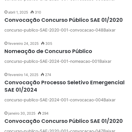
abril 1, 2025
310
Convocação Concurso Público SAE 01/2020
concurso-publico-SAE-2020-001-convocacao-048Baixar
fevereiro 24, 2025
305
Nomeação de Concurso Público
concurso-publico-SAE-2024-001-nomeacao-001Baixar
fevereiro 14, 2025
274
Convocação Processo Seletivo Emergencial
SAE 01/2024
concurso-publico-SAE-2024-001-convocacao-004Baixar
janeiro 30, 2025
294
Convocação Concurso Público SAE 01/2020
concurso-publico-SAE-2020-001-convocacao-047Baixar