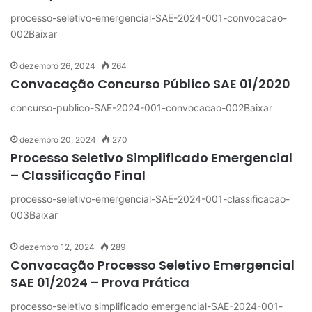
processo-seletivo-emergencial-SAE-2024-001-convocacao-
002Baixar
dezembro 26, 2024
264
Convocação Concurso Público SAE 01/2020
concurso-publico-SAE-2024-001-convocacao-002Baixar
dezembro 20, 2024
270
Processo Seletivo Simplificado Emergencial
– Classificação Final
processo-seletivo-emergencial-SAE-2024-001-classificacao-
003Baixar
dezembro 12, 2024
289
Convocação Processo Seletivo Emergencial
SAE 01/2024 – Prova Prática
processo-seletivo simplificado emergencial-SAE-2024-001-