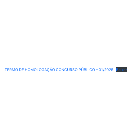
TERMO DE HOMOLOGAÇÃO CONCURSO PÚBLICO – 01/2025
Baixar