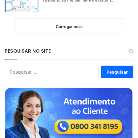
Carregar mais
PESQUISAR NO SITE
Pesquisar
por: