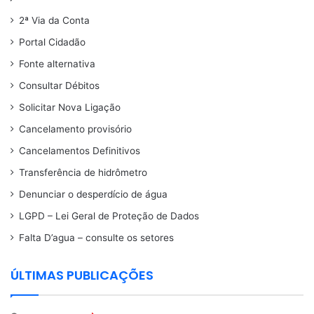
2ª Via da Conta
Portal Cidadão
Fonte alternativa
Consultar Débitos
Solicitar Nova Ligação
Cancelamento provisório
Cancelamentos Definitivos
Transferência de hidrômetro
Denunciar o desperdício de água
LGPD – Lei Geral de Proteção de Dados
Falta D’agua – consulte os setores
ÚLTIMAS PUBLICAÇÕES