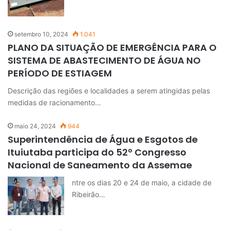
setembro 10, 2024
1.041
PLANO DA SITUAÇÃO DE EMERGÊNCIA PARA O
SISTEMA DE ABASTECIMENTO DE ÁGUA NO
PERÍODO DE ESTIAGEM
Descrição das regiões e localidades a serem atingidas pelas
medidas de racionamento…
maio 24, 2024
944
Superintendência de Água e Esgotos de
Ituiutaba participa do 52º Congresso
Nacional de Saneamento da Assemae
ntre os dias 20 e 24 de maio, a cidade de
Ribeirão…