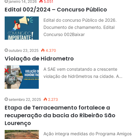
janeiro 14, 2026
5.051
Edital 002/2024 – Concurso Público
Edital do concurso Público de 2026.
Documento de chamamento. Edital
Concurso 002Baixar
outubro 23, 2025
4.370
Violação de Hidrometro
A SAE vem constatando a crescente
violação de hidrômetros na cidade. A…
setembro 22, 2025
2.273
Etapa de Terraceamento fortalece a
recuperação da bacia do Ribeirão São
Lourenço
Ação integra medidas do Programa Amigos