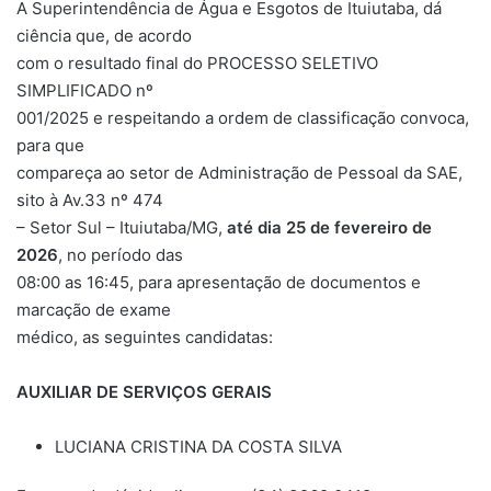
A Superintendência de Água e Esgotos de Ituiutaba, dá
ciência que, de acordo
com o resultado final do PROCESSO SELETIVO
SIMPLIFICADO nº
001/2025 e respeitando a ordem de classificação convoca,
para que
compareça ao setor de Administração de Pessoal da SAE,
sito à Av.33 nº 474
– Setor Sul – Ituiutaba/MG,
até dia 25 de fevereiro de
2026
, no período das
08:00 as 16:45, para apresentação de documentos e
marcação de exame
médico, as seguintes candidatas:
AUXILIAR DE SERVIÇOS GERAIS
LUCIANA CRISTINA DA COSTA SILVA