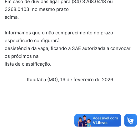
Em caso de dúvidas ligar para (34) 3268.0418 ou
3268.0403, no mesmo prazo
acima.
Informamos que o não comparecimento no prazo
especificado configurará
desistência da vaga, ficando a SAE autorizada a convocar
os próximos na
lista de classificação.
Ituiutaba (MG), 19 de fevereiro de 2026