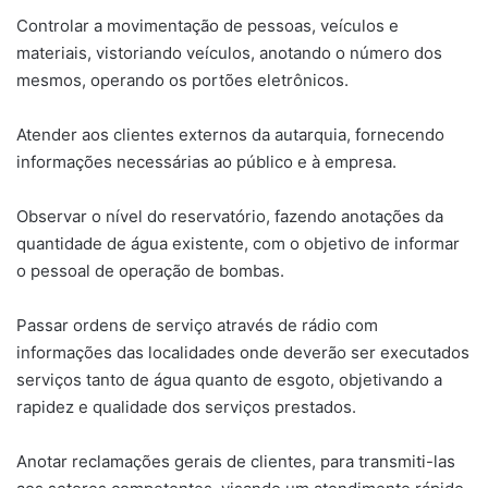
Controlar a movimentação de pessoas, veículos e
materiais, vistoriando veículos, anotando o número dos
mesmos, operando os portões eletrônicos.
Atender aos clientes externos da autarquia, fornecendo
informações necessárias ao público e à empresa.
Observar o nível do reservatório, fazendo anotações da
quantidade de água existente, com o objetivo de informar
o pessoal de operação de bombas.
Passar ordens de serviço através de rádio com
informações das localidades onde deverão ser executados
serviços tanto de água quanto de esgoto, objetivando a
rapidez e qualidade dos serviços prestados.
Anotar reclamações gerais de clientes, para transmiti-las