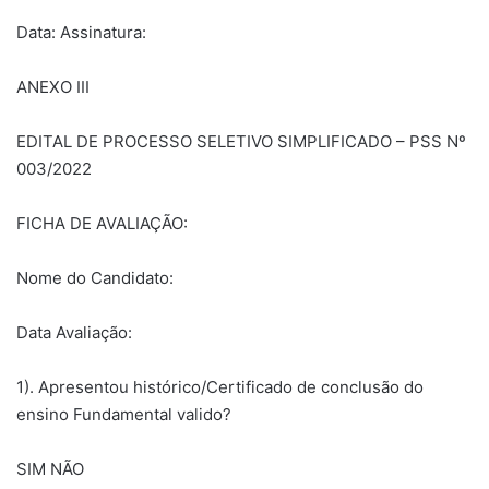
Data: Assinatura:
ANEXO III
EDITAL DE PROCESSO SELETIVO SIMPLIFICADO – PSS Nº
003/2022
FICHA DE AVALIAÇÃO:
Nome do Candidato:
Data Avaliação:
1). Apresentou histórico/Certificado de conclusão do
ensino Fundamental valido?
SIM NÃO