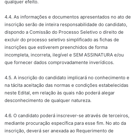
qualquer efeito.
4.4. As informações e documentos apresentados no ato de
inscrição serão de inteira responsabilidade do candidato,
dispondo a Comissão do Processo Seletivo o direito de
excluir do processo seletivo simplificado as fichas de
inscrições que estiverem preenchidos de forma
incompleta, incorreta, ilegível e SEM ASSINATURA e/ou
que fornecer dados comprovadamente inverídicos.
4.5. A inscrição do candidato implicará no conhecimento e
na tácita aceitação das normas e condições estabelecidas
neste Edital, em relação às quais não poderá alegar
desconhecimento de qualquer natureza.
4.6. O candidato poderá inscrever-se através de terceiros,
mediante procuração específica para esse fim. No ato da
inscrição, deverá ser anexada ao Requerimento de