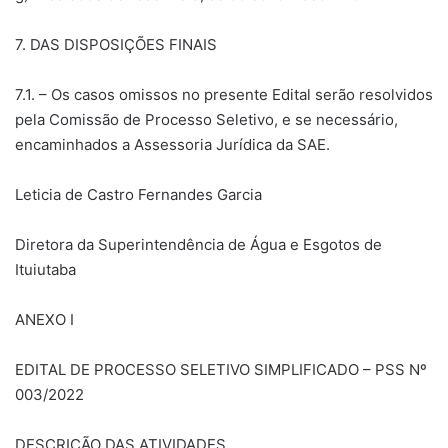
7. DAS DISPOSIÇÕES FINAIS
7.1. – Os casos omissos no presente Edital serão resolvidos
pela Comissão de Processo Seletivo, e se necessário,
encaminhados a Assessoria Jurídica da SAE.
Leticia de Castro Fernandes Garcia
Diretora da Superintendência de Água e Esgotos de
Ituiutaba
ANEXO I
EDITAL DE PROCESSO SELETIVO SIMPLIFICADO – PSS Nº
003/2022
DESCRIÇÃO DAS ATIVIDADES