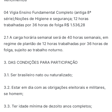
04 Vigia Ensino Fundamental Completo (antiga 8ª
série);Noções de Higiene e segurança; 12 horas
trabalhadas por 36 horas de folga R$ 1.536,28
2.1 A carga horária semanal será de 40 horas semanais, em
regime de plantão de 12 horas trabalhadas por 36 horas de
folga, sujeito ao trabalho noturno.
3. DAS CONDIÇÕES PARA PARTICIPAÇÃO
3.1. Ser brasileiro nato ou naturalizado;
3.2. Estar em dia com as obrigações eleitorais e militares,
se homem;
3.3. Ter idade mínima de dezoito anos completos;