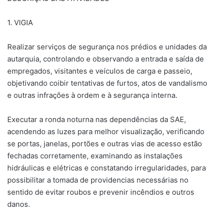
1. VIGIA
Realizar serviços de segurança nos prédios e unidades da
autarquia, controlando e observando a entrada e saída de
empregados, visitantes e veículos de carga e passeio,
objetivando coibir tentativas de furtos, atos de vandalismo
e outras infrações à ordem e à segurança interna.
Executar a ronda noturna nas dependências da SAE,
acendendo as luzes para melhor visualização, verificando
se portas, janelas, portões e outras vias de acesso estão
fechadas corretamente, examinando as instalações
hidráulicas e elétricas e constatando irregularidades, para
possibilitar a tomada de providencias necessárias no
sentido de evitar roubos e prevenir incêndios e outros
danos.