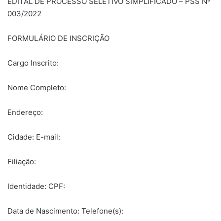
EDITAL DE PROCESSO SELETIVO SIMPLIFICADO – PSS Nº
003/2022
FORMULÁRIO DE INSCRIÇÃO
Cargo Inscrito:
Nome Completo:
Endereço:
Cidade: E-mail:
Filiação:
Identidade: CPF:
Data de Nascimento: Telefone(s):