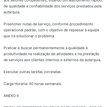
aos setores competentes, visando um atendimento rápido,
de qualidade e confiabilidade dos serviços prestados pela
autarquia.
Preencher notas de serviço, conforme procedimento
operacional padrão, com o objetivo de repassar à equipe
que irá solucionar o problema.
Praticar e buscar permanentemente a qualidade e
produtividade na realização de atividades e na prestação
de serviços aos clientes internos e externos da autarquia.
Executar outras tarefas correlatas.
Carga Horária: 40 horas semanais.
ANEXO II