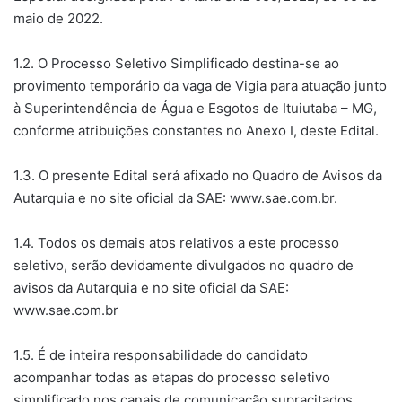
maio de 2022.
1.2. O Processo Seletivo Simplificado destina-se ao
provimento temporário da vaga de Vigia para atuação junto
à Superintendência de Água e Esgotos de Ituiutaba – MG,
conforme atribuições constantes no Anexo I, deste Edital.
1.3. O presente Edital será afixado no Quadro de Avisos da
Autarquia e no site oficial da SAE: www.sae.com.br.
1.4. Todos os demais atos relativos a este processo
seletivo, serão devidamente divulgados no quadro de
avisos da Autarquia e no site oficial da SAE:
www.sae.com.br
1.5. É de inteira responsabilidade do candidato
acompanhar todas as etapas do processo seletivo
simplificado nos canais de comunicação supracitados.