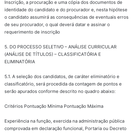
Inscrição, a procuração e uma cópia dos documentos de
identidade do candidato e do procurador e, nesta hipótese
o candidato assumirá as consequências de eventuais erros
de seu procurador, o qual deverá datar e assinar o
requerimento de inscrição
5. DO PROCESSO SELETIVO – ANÁLISE CURRICULAR
(ANÁLISE DE TÍTULOS) – CLASSIFICATÓRIA E
ELIMINATÓRIA
5.1. A seleção dos candidatos, de caráter eliminatório e
classificatório, será procedida da contagem de pontos e
serão apurados conforme descrito no quadro abaixo:
Critérios Pontuação Mínima Pontuação Máxima
Experiência na função, exercida na administração pública
comprovada em declaração funcional, Portaria ou Decreto