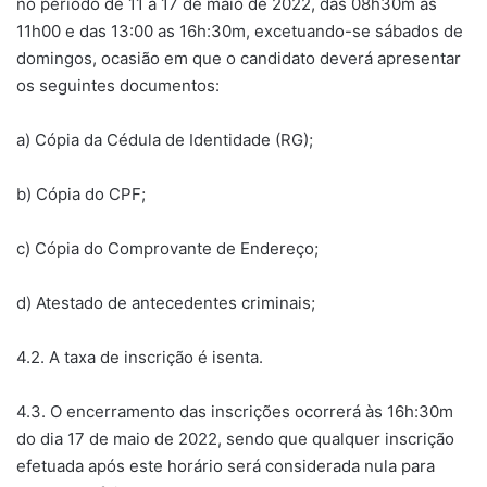
no período de 11 a 17 de maio de 2022, das 08h30m às
11h00 e das 13:00 as 16h:30m, excetuando-se sábados de
domingos, ocasião em que o candidato deverá apresentar
os seguintes documentos:
a) Cópia da Cédula de Identidade (RG);
b) Cópia do CPF;
c) Cópia do Comprovante de Endereço;
d) Atestado de antecedentes criminais;
4.2. A taxa de inscrição é isenta.
4.3. O encerramento das inscrições ocorrerá às 16h:30m
do dia 17 de maio de 2022, sendo que qualquer inscrição
efetuada após este horário será considerada nula para