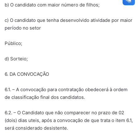
b) O candidato com maior número de filhos;
c) O candidato que tenha desenvolvido atividade por maior
período no setor
Público;
d) Sorteio;
6. DA CONVOCAÇÃO
6.1. – A convocação para contratação obedecerá à ordem
de classificação final dos candidatos.
6.2. – O Candidato que não comparecer no prazo de 02
(dois) dias uteis, após a convocação de que trata o item 6.1,
será considerado desistente.