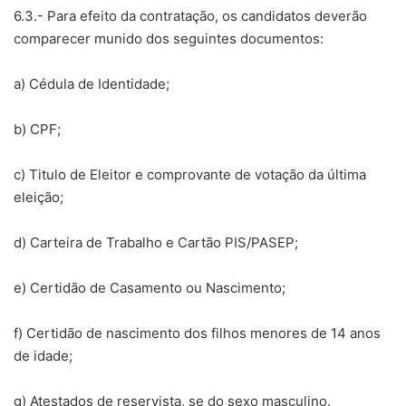
6.3.- Para efeito da contratação, os candidatos deverão
comparecer munido dos seguintes documentos:
a) Cédula de Identidade;
b) CPF;
c) Titulo de Eleitor e comprovante de votação da última
eleição;
d) Carteira de Trabalho e Cartão PIS/PASEP;
e) Certidão de Casamento ou Nascimento;
f) Certidão de nascimento dos filhos menores de 14 anos
de idade;
g) Atestados de reservista, se do sexo masculino.