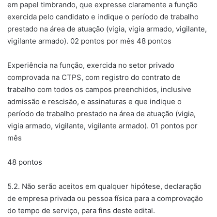
em papel timbrando, que expresse claramente a função
exercida pelo candidato e indique o período de trabalho
prestado na área de atuação (vigia, vigia armado, vigilante,
vigilante armado). 02 pontos por mês 48 pontos
Experiência na função, exercida no setor privado
comprovada na CTPS, com registro do contrato de
trabalho com todos os campos preenchidos, inclusive
admissão e rescisão, e assinaturas e que indique o
período de trabalho prestado na área de atuação (vigia,
vigia armado, vigilante, vigilante armado). 01 pontos por
mês
48 pontos
5.2. Não serão aceitos em qualquer hipótese, declaração
de empresa privada ou pessoa física para a comprovação
do tempo de serviço, para fins deste edital.