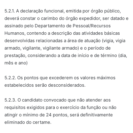
5.2.1. A declaração funcional, emitida por órgão público,
deverá constar o carimbo do órgão expedidor, ser datado e
assinado pelo Departamento de Pessoal/Recursos
Humanos, contendo a descrição das atividades básicas
desenvolvidas relacionadas a área de atuação (vigia, vigia
armado, vigilante, vigilante armado) e o período de
prestação, considerando a data de início e de término (dia,
mês e ano)
5.2.2. Os pontos que excederem os valores máximos
estabelecidos serão desconsiderados.
5.2.3. O candidato convocado que não atender aos
requisitos exigidos para o exercício da função ou não
atingir o mínimo de 24 pontos, será definitivamente
eliminado do certame.