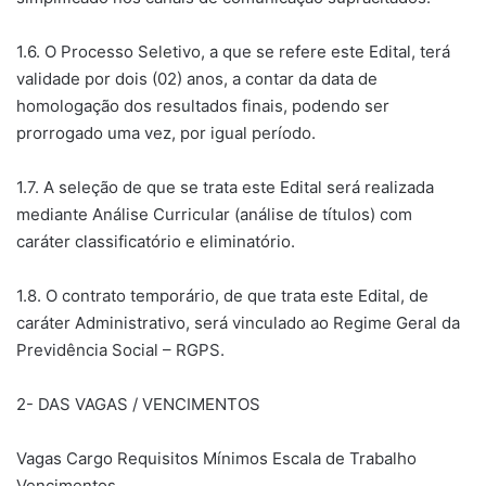
1.6. O Processo Seletivo, a que se refere este Edital, terá
validade por dois (02) anos, a contar da data de
homologação dos resultados finais, podendo ser
prorrogado uma vez, por igual período.
1.7. A seleção de que se trata este Edital será realizada
mediante Análise Curricular (análise de títulos) com
caráter classificatório e eliminatório.
1.8. O contrato temporário, de que trata este Edital, de
caráter Administrativo, será vinculado ao Regime Geral da
Previdência Social – RGPS.
2- DAS VAGAS / VENCIMENTOS
Vagas Cargo Requisitos Mínimos Escala de Trabalho
Vencimentos