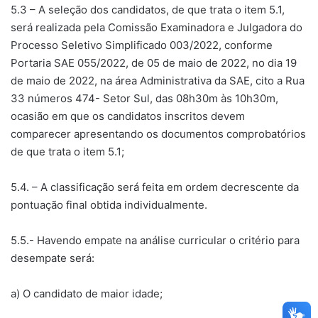
5.3 – A seleção dos candidatos, de que trata o item 5.1,
será realizada pela Comissão Examinadora e Julgadora do
Processo Seletivo Simplificado 003/2022, conforme
Portaria SAE 055/2022, de 05 de maio de 2022, no dia 19
de maio de 2022, na área Administrativa da SAE, cito a Rua
33 números 474- Setor Sul, das 08h30m às 10h30m,
ocasião em que os candidatos inscritos devem
comparecer apresentando os documentos comprobatórios
de que trata o item 5.1;
5.4. – A classificação será feita em ordem decrescente da
pontuação final obtida individualmente.
5.5.- Havendo empate na análise curricular o critério para
desempate será:
a) O candidato de maior idade;