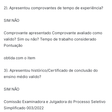
2). Apresentou comprovantes de tempo de experiência?
SIM NÃO
Comprovante apresentado Comprovante avaliado como
valido? Sim ou não? Tempo de trabalho considerado
Pontuação
obtida com o item
3). Apresentou histórico/Certificado de conclusão do
ensino médio valido?
SIM NÃO
Comissão Examinadora e Julgadora do Processo Seletivo
Simplificado 003/2022