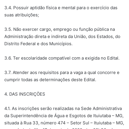
3.4. Possuir aptidão física e mental para o exercício das
suas atribuições;
3.5. Não exercer cargo, emprego ou função pública na
Administração direta e indireta da União, dos Estados, do
Distrito Federal e dos Municípios.
3.6. Ter escolaridade compatível com a exigida no Edital.
3.7. Atender aos requisitos para a vaga a qual concorre e
cumprir todas as determinações deste Edital.
4. DAS INSCRIÇÖES
4.1. As inscrições serão realizadas na Sede Administrativa
da Superintendência de Água e Esgotos de Ituiutaba – MG,
situada à Rua 33, número 474 – Setor Sul – Ituiutaba – MG,