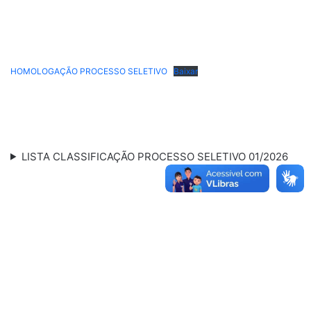
HOMOLOGAÇÃO PROCESSO SELETIVO
Baixar
LISTA CLASSIFICAÇÃO PROCESSO SELETIVO 01/2026