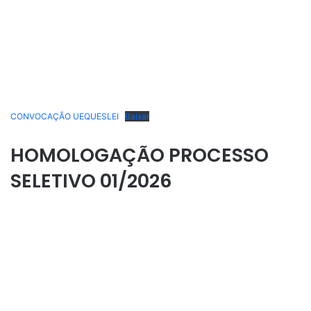
CONVOCAÇÃO UEQUESLEI
Baixar
HOMOLOGAÇÃO PROCESSO
SELETIVO 01/2026