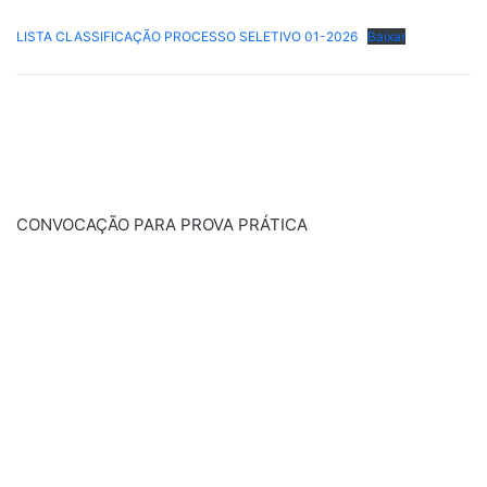
LISTA CLASSIFICAÇÃO PROCESSO SELETIVO 01-2026
Baixar
CONVOCAÇÃO PARA PROVA PRÁTICA