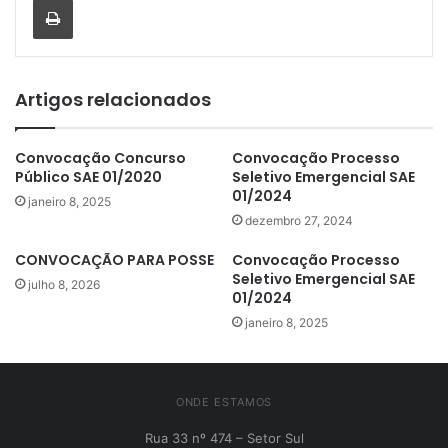
Artigos relacionados
Convocação Concurso
Convocação Processo
Público SAE 01/2020
Seletivo Emergencial SAE
01/2024
janeiro 8, 2025
dezembro 27, 2024
CONVOCAÇÃO PARA POSSE
Convocação Processo
Seletivo Emergencial SAE
julho 8, 2026
01/2024
janeiro 8, 2025
ONDE ESTAMOS
Rua 33 nº 474 – Setor Sul