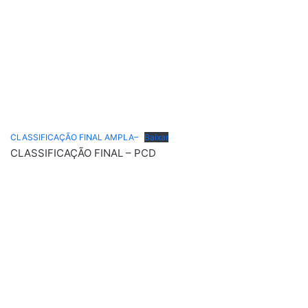
CLASSIFICAÇÃO FINAL AMPLA–
Baixar
CLASSIFICAÇÃO FINAL – PCD