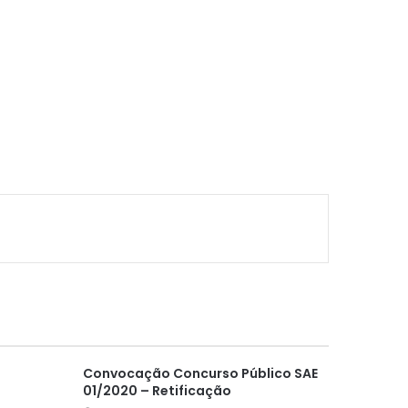
Convocação Concurso Público SAE
01/2020 – Retificação