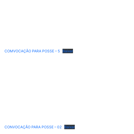
COMVOCAÇÃO PARA POSSE – 5
Baixar
CONVOCAÇÃO PARA POSSE – 02
Baixar