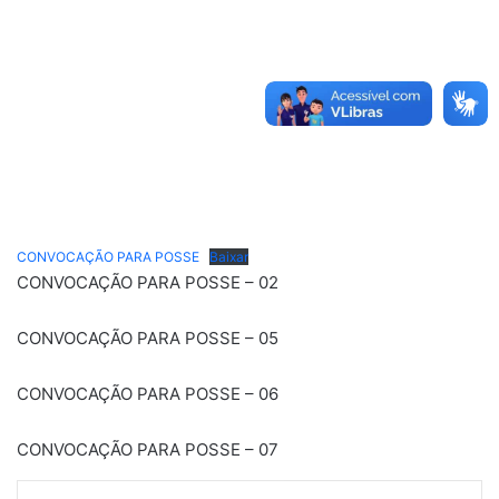
CONVOCAÇÃO PARA POSSE
Baixar
CONVOCAÇÃO PARA POSSE – 02
CONVOCAÇÃO PARA POSSE – 05
CONVOCAÇÃO PARA POSSE – 06
CONVOCAÇÃO PARA POSSE – 07