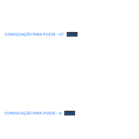
CONVOCAÇÃO PARA POSSE – 07
Baixar
CONVOCAÇÃO PARA POSSE – 6
Baixar