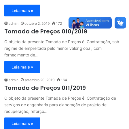
Leia mais »
admin
outubro 2, 2019
172
Tomada de Preços 010/2019
O objeto da presente Tomada de Preços é: Contratação, sob
regime de empreitada pelo menor valor global, com
fornecimento de…
Leia mais »
admin
setembro 20, 2019
164
Tomada de Preços 011/2019
O objeto da presente Tomada de Preços é: Contratação de
serviços de engenharia para elaboração de projeto de
recuperação, reforço…
Leia mais »