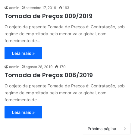
admin
setembro 17, 2019
163
Tomada de Preços 009/2019
O objeto da presente Tomada de Preços é: Contratação, sob
regime de empreitada pelo menor valor global, com
fornecimento de…
Leia mais »
admin
agosto 28, 2019
170
Tomada de Preços 008/2019
O objeto da presente Tomada de Preços é: Contratação, sob
regime de empreitada pelo menor valor global, com
fornecimento de…
Leia mais »
Próxima página