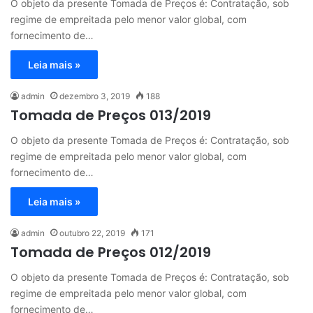
O objeto da presente Tomada de Preços é: Contratação, sob
regime de empreitada pelo menor valor global, com
fornecimento de…
Leia mais »
admin
dezembro 3, 2019
188
Tomada de Preços 013/2019
O objeto da presente Tomada de Preços é: Contratação, sob
regime de empreitada pelo menor valor global, com
fornecimento de…
Leia mais »
admin
outubro 22, 2019
171
Tomada de Preços 012/2019
O objeto da presente Tomada de Preços é: Contratação, sob
regime de empreitada pelo menor valor global, com
fornecimento de…