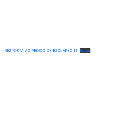
RESPOSTA_AO_PEDIDO_DE_ESCLAREC_11
Baixar