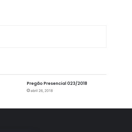
Pregão Presencial 023/2018
abril 26, 2018