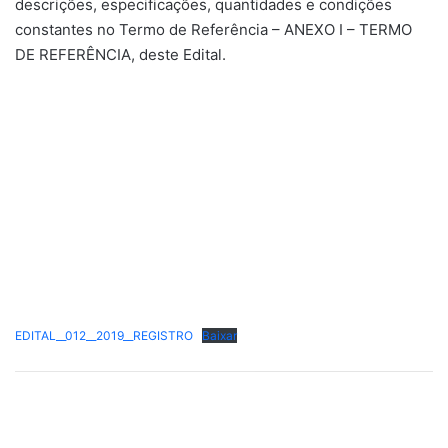
descrições, especificações, quantidades e condições
constantes no Termo de Referência – ANEXO I – TERMO
DE REFERÊNCIA, deste Edital.
EDITAL__012__2019__REGISTRO
Baixar