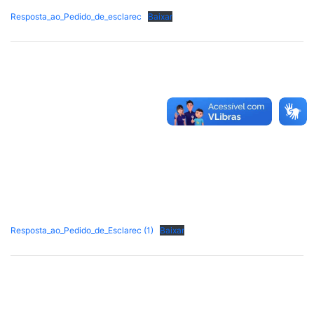
Resposta_ao_Pedido_de_esclarec
Baixar
Resposta_ao_Pedido_de_Esclarec (1)
Baixar