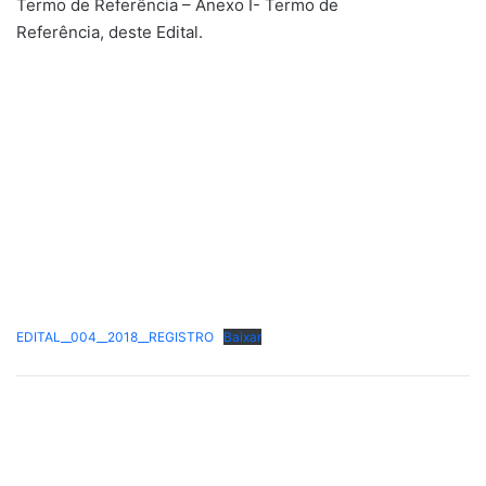
Termo de Referência – Anexo I- Termo de
Referência, deste Edital.
EDITAL__004__2018__REGISTRO
Baixar