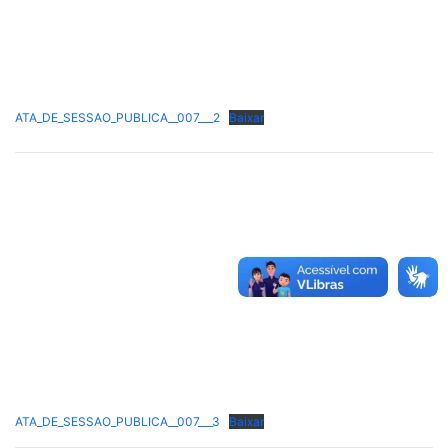
ATA_DE_SESSAO_PUBLICA__007___2
Baixar
ATA_DE_SESSAO_PUBLICA__007___3
Baixar