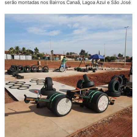
serão montadas nos Bairros Canaã, Lagoa Azul e São José