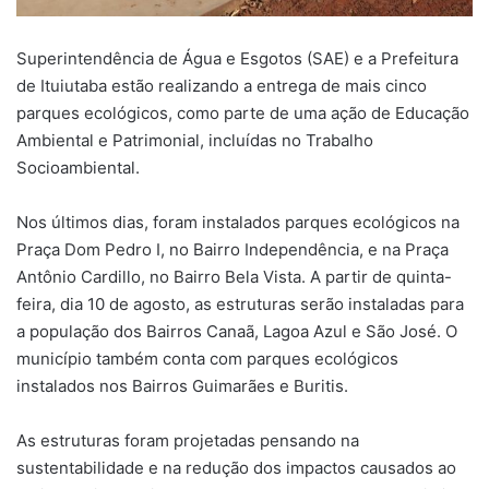
Superintendência de Água e Esgotos (SAE) e a Prefeitura
de Ituiutaba estão realizando a entrega de mais cinco
parques ecológicos, como parte de uma ação de Educação
Ambiental e Patrimonial, incluídas no Trabalho
Socioambiental.
Nos últimos dias, foram instalados parques ecológicos na
Praça Dom Pedro I, no Bairro Independência, e na Praça
Antônio Cardillo, no Bairro Bela Vista. A partir de quinta-
feira, dia 10 de agosto, as estruturas serão instaladas para
a população dos Bairros Canaã, Lagoa Azul e São José. O
município também conta com parques ecológicos
instalados nos Bairros Guimarães e Buritis.
As estruturas foram projetadas pensando na
sustentabilidade e na redução dos impactos causados ao