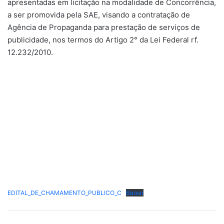
apresentadas em licitação na modalidade de Concorrência,
a ser promovida pela SAE, visando a contratação de
Agência de Propaganda para prestação de serviços de
publicidade, nos termos do Artigo 2° da Lei Federal rf.
12.232/2010.
EDITAL_DE_CHAMAMENTO_PUBLICO_C
Baixar