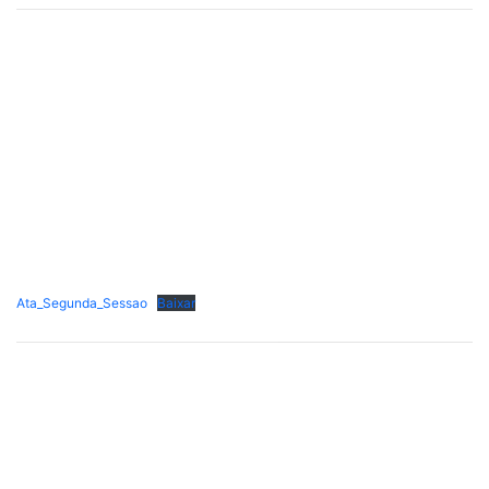
Ata_Segunda_Sessao
Baixar