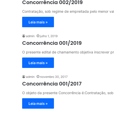
Concorrência 002/2019
Contratação, sob regime de empreitada pelo menor val
Leia mais »
admin
julho 1, 2019
Concorrência 001/2019
O presente edital de chamamento objetiva inscrever 
Leia mais »
admin
novembro 30, 2017
Concorrência 001/2017
O objeto da presente Concorrência é:Contratação, so
Leia mais »