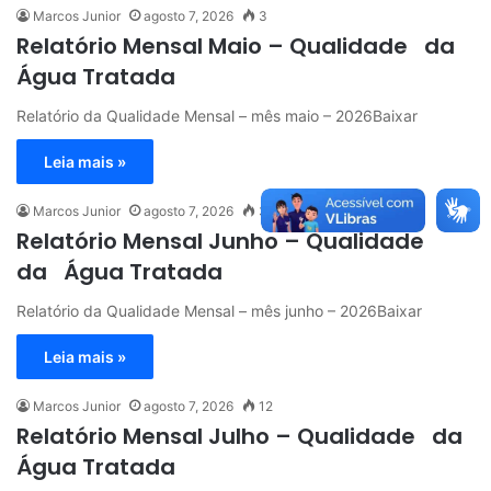
Marcos Junior
agosto 7, 2026
3
Relatório Mensal Maio – Qualidade da
Água Tratada
Relatório da Qualidade Mensal – mês maio – 2026Baixar
Leia mais »
Marcos Junior
agosto 7, 2026
3
Relatório Mensal Junho – Qualidade
da Água Tratada
Relatório da Qualidade Mensal – mês junho – 2026Baixar
Leia mais »
Marcos Junior
agosto 7, 2026
12
Relatório Mensal Julho – Qualidade da
Água Tratada