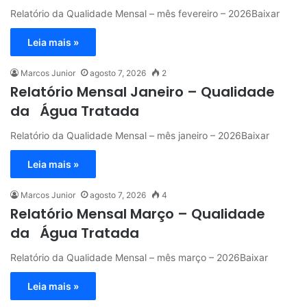
Relatório da Qualidade Mensal – mês fevereiro – 2026Baixar
Leia mais »
Marcos Junior
agosto 7, 2026
2
Relatório Mensal Janeiro – Qualidade
da Água Tratada
Relatório da Qualidade Mensal – mês janeiro – 2026Baixar
Leia mais »
Marcos Junior
agosto 7, 2026
4
Relatório Mensal Março – Qualidade
da Água Tratada
Relatório da Qualidade Mensal – mês março – 2026Baixar
Leia mais »