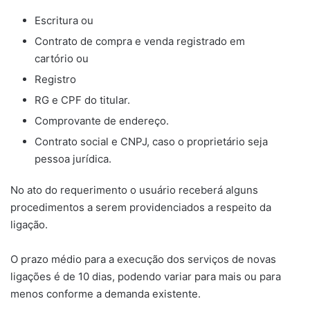
Escritura ou
Contrato de compra e venda registrado em
cartório ou
Registro
RG e CPF do titular.
Comprovante de endereço.
Contrato social e CNPJ, caso o proprietário seja
pessoa jurídica.
No ato do requerimento o usuário receberá alguns
procedimentos a serem providenciados a respeito da
ligação.
O prazo médio para a execução dos serviços de novas
ligações é de 10 dias, podendo variar para mais ou para
menos conforme a demanda existente.