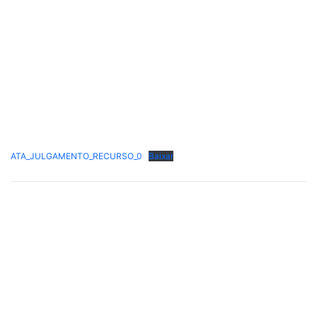
ATA_JULGAMENTO_RECURSO_0
Baixar