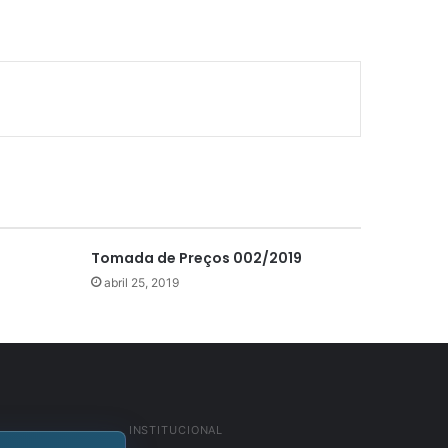
Tomada de Preços 002/2019
abril 25, 2019
INSTITUCIONAL