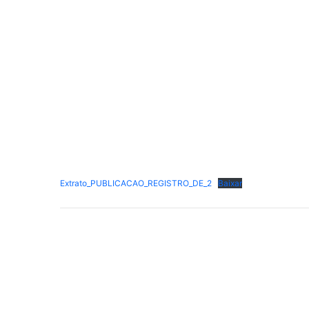
Extrato_PUBLICACAO_REGISTRO_DE_2
Baixar