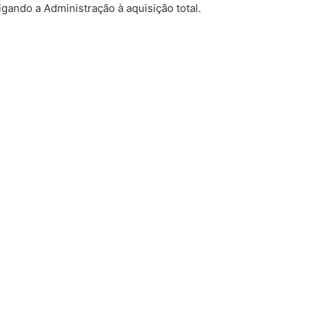
gando a Administração à aquisição total.