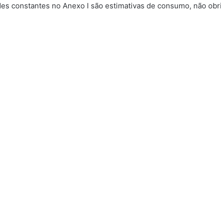
ades constantes no Anexo I são estimativas de consumo, não obri