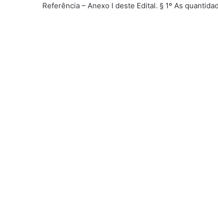
Referência – Anexo I deste Edital. § 1º As quantid