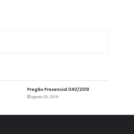
Pregão Presencial 040/2019
agosto 23, 2019