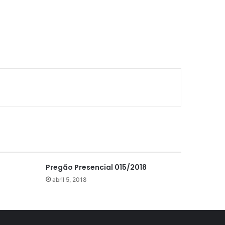
Pregão Presencial 015/2018
abril 5, 2018