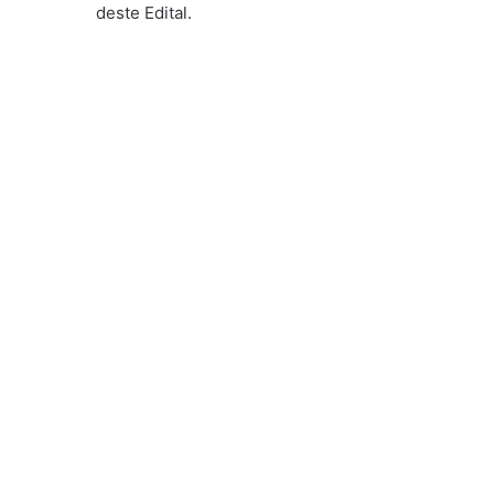
deste Edital.