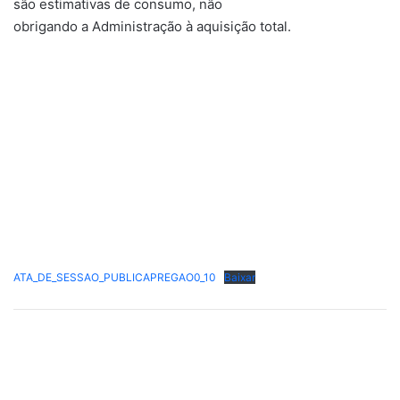
são estimativas de consumo, não
obrigando a Administração à aquisição total.
ATA_DE_SESSAO_PUBLICAPREGAO0_10
Baixar