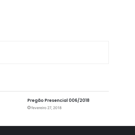
Pregão Presencial 006/2018
fevereiro 27, 2018