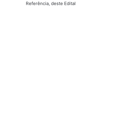
Referência, deste Edital