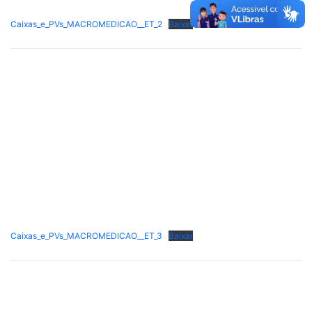
Caixas_e_PVs_MACROMEDICAO__ET_2
Baixar
Caixas_e_PVs_MACROMEDICAO__ET_3
Baixar